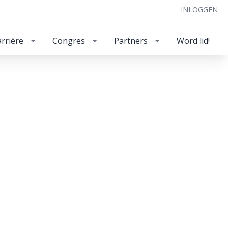
INLOGGEN
rrière
Congres
Partners
Word lid!