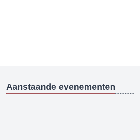
Aanstaande evenementen