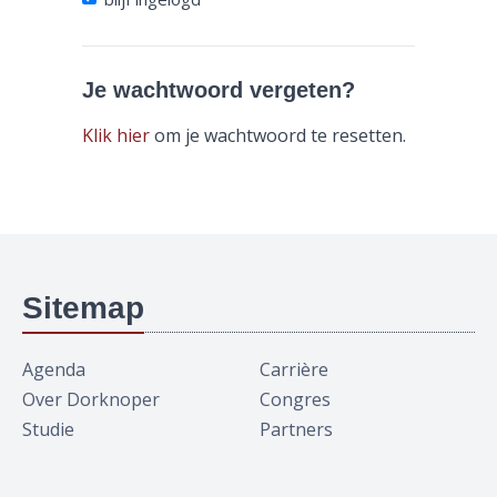
Je wachtwoord vergeten?
Klik hier
om je wachtwoord te resetten.
Sitemap
Agenda
Carrière
Over Dorknoper
Congres
Studie
Partners