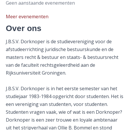
Geen aanstaande evenementen
Meer evenementen
Over ons
J.B.S.V. Dorknoper is de studievereniging voor de
afstudeerrichting juridische bestuurskunde en de
masters recht & bestuur en staats- & bestuursrecht
van de faculteit rechtsgeleerdheid aan de
Rijksuniversiteit Groningen.
J.B.S.V. Dorknoper is in het eerste semester van het
studiejaar 1983-1984 opgericht door studenten. Het is
een vereniging van studenten, voor studenten.
Studenten vragen vaak, wie of wat is een Dorknoper?
Dorknoper is een zeer trouwe en loyale ambtenaar
uit het stripverhaal van Ollie B. Bommel en stond