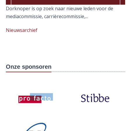
Dorknoper is op zoek naar nieuwe leden voor de
mediacommissie, carrièrecommissie,...
Nieuwsarchief
Onze sponsoren