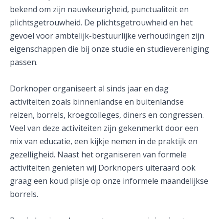
bekend om zijn nauwkeurigheid, punctualiteit en
plichtsgetrouwheid. De plichtsgetrouwheid en het
gevoel voor ambtelijk-bestuurlijke verhoudingen zijn
eigenschappen die bij onze studie en studievereniging
passen.
Dorknoper organiseert al sinds jaar en dag
activiteiten zoals binnenlandse en buitenlandse
reizen, borrels, kroegcolleges, diners en congressen.
Veel van deze activiteiten zijn gekenmerkt door een
mix van educatie, een kijkje nemen in de praktijk en
gezelligheid. Naast het organiseren van formele
activiteiten genieten wij Dorknopers uiteraard ook
graag een koud pilsje op onze informele maandelijkse
borrels.